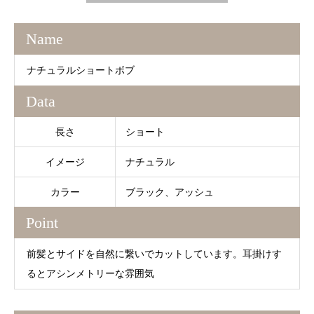
Name
ナチュラルショートボブ
Data
長さ
ショート
イメージ
ナチュラル
カラー
ブラック、アッシュ
Point
前髪とサイドを自然に繋いでカットしています。耳掛けす
るとアシンメトリーな雰囲気