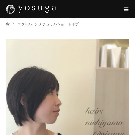
スタイル
ナチュラルショートボブ