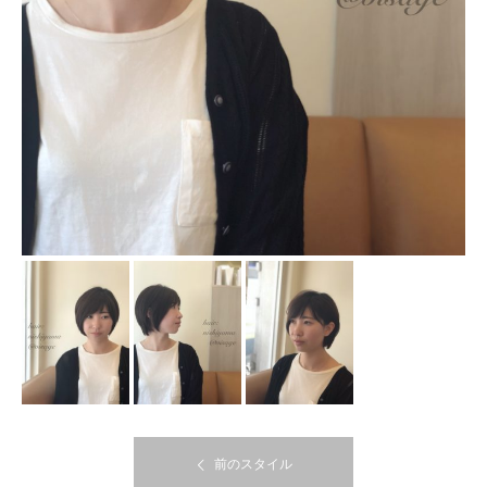
前のスタイル