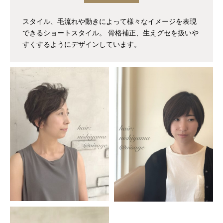
スタイル、毛流れや動きによって様々なイメージを表現
できるショートスタイル。 骨格補正、生えグセを扱いや
すくするようにデザインしています。