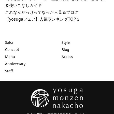
＆使いこなしガイド
これなんだっけってなったら見るブログ
【yosugaフェア】人気ランキングTOP３
Salon
Style
Concept
Blog
Menu
Access
Anniversary
Staff