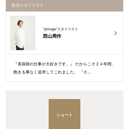
担当スタイリスト
"yosuga"スタイリスト
西山周作
『美容師の仕事が大好きです。』 だからこそ２４年間、
飽きる事なく追求してこれました。 『そ...
ショート